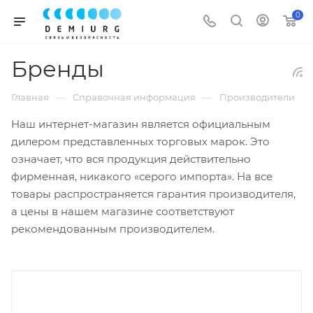
0
Бренды
—
—
Главная
Справочная информация
Производители
Наш интернет-магазин является официальным
дилером представленных торговых марок. Это
означает, что вся продукция действительно
фирменная, никакого «серого импорта». На все
товары распространяется гарантия производителя,
а цены в нашем магазине соответствуют
рекомендованным производителем.