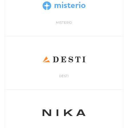
MISTERIO
DESTI