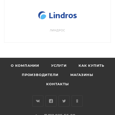
ЛИНДРОС
О КОМПАНИИ
УСЛУГИ
КАК КУПИТЬ
ПРОИЗВОДИТЕЛИ
МАГАЗИНЫ
КОНТАКТЫ